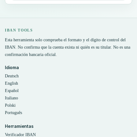
IBAN TOOLS
Esta herramienta solo comprueba el formato y el dígito de control del
IBAN. No confirma que la cuenta exista ni quién es su titular. No es una
confirmación bancaria oficial.
Idioma
Deutsch
English
Español
Italiano
Polski
Português
Herramientas
Verificador IBAN