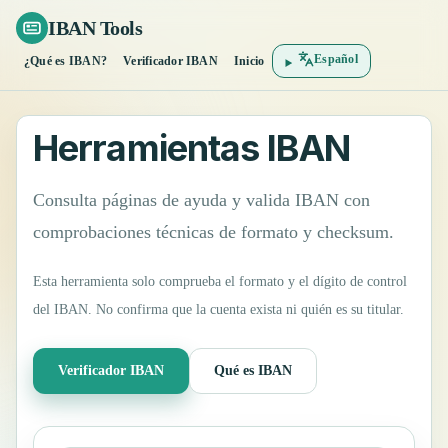
IBAN Tools
Español
¿Qué es IBAN?
Verificador IBAN
Inicio
Herramientas IBAN
Consulta páginas de ayuda y valida IBAN con
comprobaciones técnicas de formato y checksum.
Esta herramienta solo comprueba el formato y el dígito de control
del IBAN. No confirma que la cuenta exista ni quién es su titular.
Verificador IBAN
Qué es IBAN