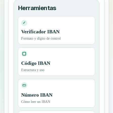
Herramientas
✓
Verificador IBAN
Formato y dígito de control
Código IBAN
Estructura y uso
Número IBAN
Cómo leer un IBAN