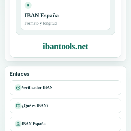
#
IBAN España
Formato y longitud
ibantools.net
Enlaces
Verificador IBAN
¿Qué es IBAN?
IBAN España