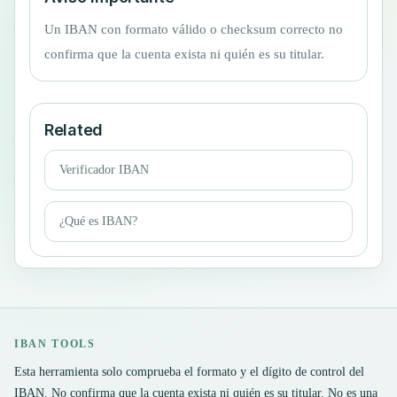
Un IBAN con formato válido o checksum correcto no
confirma que la cuenta exista ni quién es su titular.
Related
Verificador IBAN
¿Qué es IBAN?
IBAN TOOLS
Esta herramienta solo comprueba el formato y el dígito de control del
IBAN. No confirma que la cuenta exista ni quién es su titular. No es una