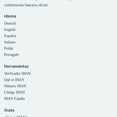
confirmación bancaria oficial.
Idioma
Deutsch
English
Español
Italiano
Polski
Português
Herramientas
Verificador IBAN
Qué es IBAN
Número IBAN
Código IBAN
IBAN España
Guías