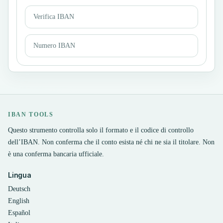
Verifica IBAN
Numero IBAN
IBAN TOOLS
Questo strumento controlla solo il formato e il codice di controllo
dell’IBAN. Non conferma che il conto esista né chi ne sia il titolare. Non
è una conferma bancaria ufficiale.
Lingua
Deutsch
English
Español