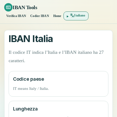
IBAN Tools
Italiano
Verifica IBAN
Codice IBAN
Home
IBAN Italia
Il codice IT indica l’Italia e l’IBAN italiano ha 27
caratteri.
Codice paese
IT means Italy / Italia.
Lunghezza