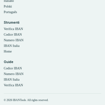
Italiano
Polski
Português
Strumenti
Verifica IBAN
Codice IBAN
Numero IBAN
IBAN Italia
Home
Guide
Codice IBAN
Numero IBAN
IBAN Italia
Verifica IBAN
© 2026 IBANTools. All rights reserved.