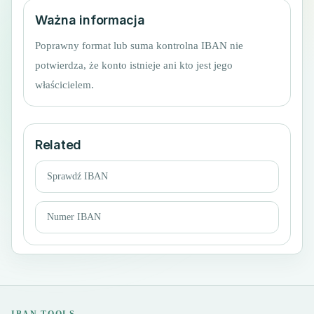
Ważna informacja
Poprawny format lub suma kontrolna IBAN nie
potwierdza, że konto istnieje ani kto jest jego
właścicielem.
Related
Sprawdź IBAN
Numer IBAN